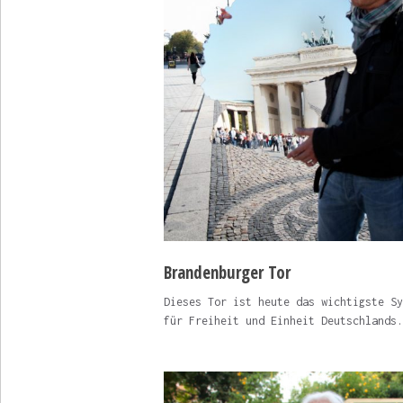
Brandenburger Tor
Dieses Tor ist heute das wichtigste Sy
für Freiheit und Einheit Deutschlands.