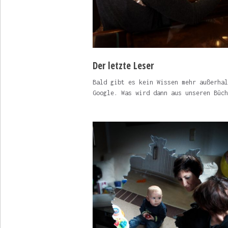
Der letzte Leser
Bald gibt es kein Wissen mehr außerhal
Google. Was wird dann aus unseren Büch