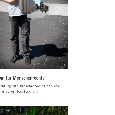
bin für Menschenrechte
Achtung der Menschenrechte ist die
s unserer Gesellschaft.