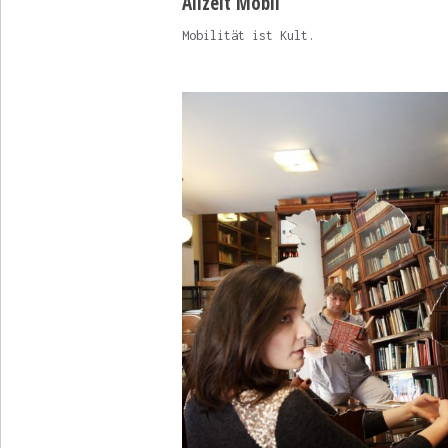
Allzeit Mobil
Mobilität ist Kult.