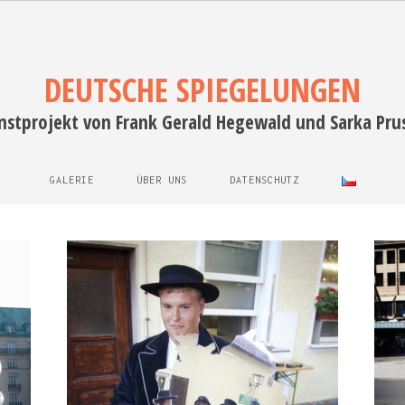
DEUTSCHE SPIEGELUNGEN
nstprojekt von Frank Gerald Hegewald und Sarka Pru
GALERIE
ÜBER UNS
DATENSCHUTZ